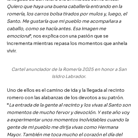
Quiero que haya una buena caballería entrando en la
romería, los carros bolsa tirados por mulos y, luego, el
Santo. Me gustaría que mi pueblo me acompañara a
caballo, como se hacía antes. Esa imagen me
emociona
”, nos explica con una pasión que se
incrementa mientras repasa los momentos que anhela
vivir.
Cartel anunciador de la Romería 2025 en honor a San
Isidro Labrador.
Uno de ellos es el camino de ida y la llegada al recinto
romero con las alabanzas de los devotos a su patrón.
“
La entrada de la gente al recinto y los vivas al Santo son
momentos de mucho fervor y devoción. Y este año voy
a experimentar unos momentos inolvidables cuando la
gente de mi pueblo me dirija vivas como Hermana
Mayor. También me toca mucho el corazón el día del