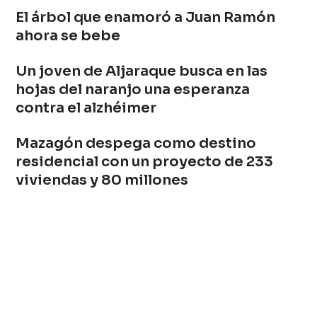
El árbol que enamoró a Juan Ramón
ahora se bebe
Un joven de Aljaraque busca en las
hojas del naranjo una esperanza
contra el alzhéimer
Mazagón despega como destino
residencial con un proyecto de 233
viviendas y 80 millones