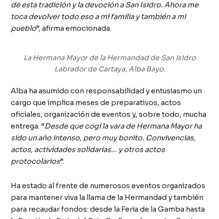
de esta tradición y la devoción a San Isidro. Ahora me
toca devolver todo eso a mi familia y también a mi
pueblo
”, afirma emocionada.
La Hermana Mayor de la Hermandad de San Isidro
Labrador de Cartaya, Alba Bayo.
Alba ha asumido con responsabilidad y entusiasmo un
cargo que implica meses de preparativos, actos
oficiales, organización de eventos y, sobre todo, mucha
entrega. “
Desde que cogí la vara de Hermana Mayor ha
sido un año intenso, pero muy bonito. Convivencias,
actos, actividades solidarias… y otros actos
protocolarios
”.
Ha estado al frente de numerosos eventos organizados
para mantener viva la llama de la Hermandad y también
para recaudar fondos: desde la Feria de la Gamba hasta