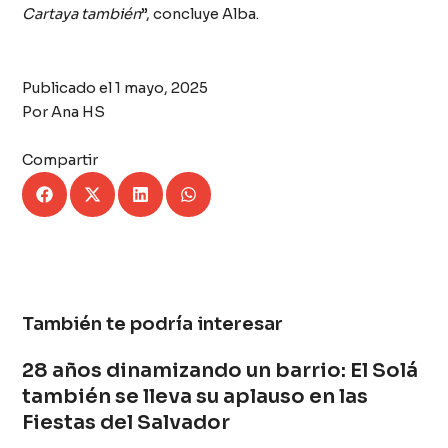
Cartaya también
”, concluye Alba.
Publicado el
1 mayo, 2025
Por
Ana HS
Compartir
También te podría interesar
28 años dinamizando un barrio: El Solá
también se lleva su aplauso en las
Fiestas del Salvador