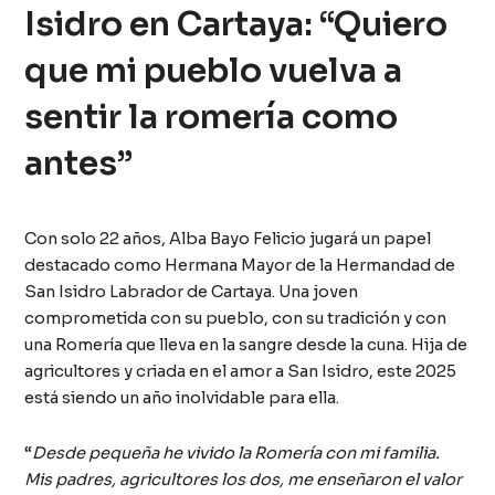
Isidro en Cartaya: “Quiero
que mi pueblo vuelva a
sentir la romería como
antes”
Con solo 22 años, Alba Bayo Felicio jugará un papel
destacado como Hermana Mayor de la Hermandad de
San Isidro Labrador de Cartaya.
Una joven
comprometida con su pueblo, con su tradición y con
una Romería que lleva en la sangre desde la cuna. Hija de
agricultores y criada en el amor a San Isidro, este 2025
está siendo un año inolvidable para ella.
“
Desde pequeña he vivido la Romería con mi familia.
Mis padres, agricultores los dos, me enseñaron el valor