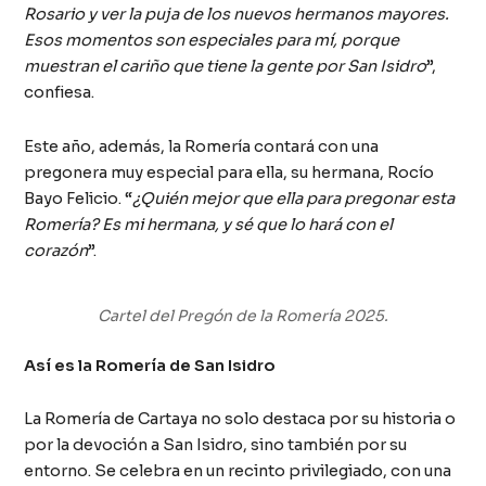
Rosario y ver la puja de los nuevos hermanos mayores.
Esos momentos son especiales para mí, porque
muestran el cariño que tiene la gente por San Isidro
”,
confiesa.
Este año, además, la Romería contará con una
pregonera muy especial para ella, su hermana, Rocío
Bayo Felicio. “
¿Quién mejor que ella para pregonar esta
Romería? Es mi hermana, y sé que lo hará con el
corazón
”.
Cartel del Pregón de la Romería 2025.
Así es la Romería de San Isidro
La Romería de Cartaya no solo destaca por su historia o
por la devoción a San Isidro, sino también por su
entorno. Se celebra en un recinto privilegiado, con una