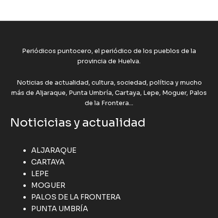
Periódicos puntocero, el periódico de los pueblos de la
provincia de Huelva.
Noticias de actualidad, cultura, sociedad, política y mucho
más de Aljaraque, Punta Umbría, Cartaya, Lepe, Moguer, Palos
de la Frontera...
Noticicias y actualidad
ALJARAQUE
CARTAYA
LEPE
MOGUER
PALOS DE LA FRONTERA
PUNTA UMBRÍA