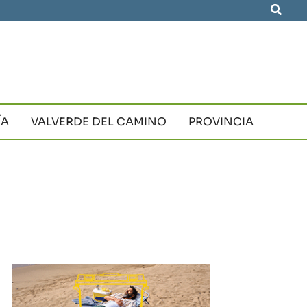
Busca
ÍA
VALVERDE DEL CAMINO
PROVINCIA