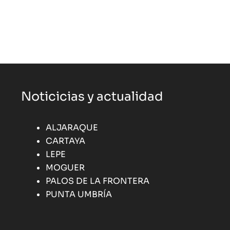
Noticicias y actualidad
ALJARAQUE
CARTAYA
LEPE
MOGUER
PALOS DE LA FRONTERA
PUNTA UMBRÍA