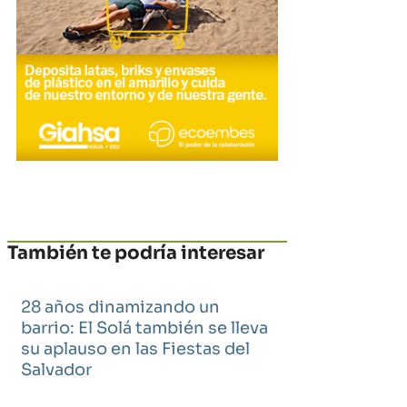
También te podría interesar
28 años dinamizando un
barrio: El Solá también se lleva
su aplauso en las Fiestas del
Salvador