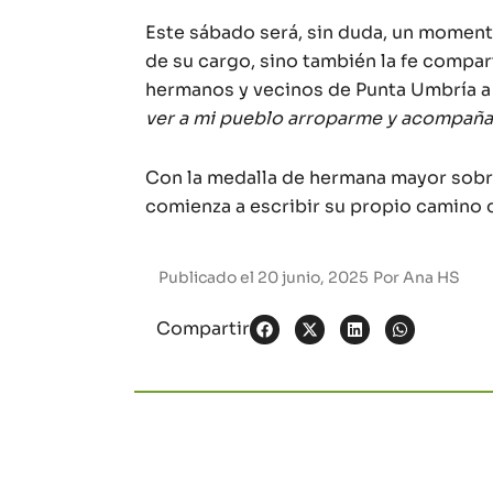
Este sábado será, sin duda, un momento
de su cargo, sino también la fe compart
hermanos y vecinos de Punta Umbría a a
ver a mi pueblo arroparme y acompaña
Con la medalla de hermana mayor sobre
comienza a escribir su propio camino 
Publicado el
20 junio, 2025
Por
Ana HS
Compartir