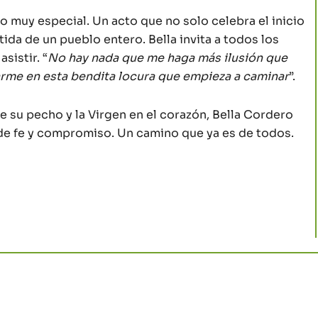
 muy especial. Un acto que no solo celebra el inicio
ida de un pueblo entero. Bella invita a todos los
sistir. “
No hay nada que me haga más ilusión que
rme en esta bendita locura que empieza a caminar
”.
 su pecho y la Virgen en el corazón, Bella Cordero
de fe y compromiso. Un camino que ya es de todos.