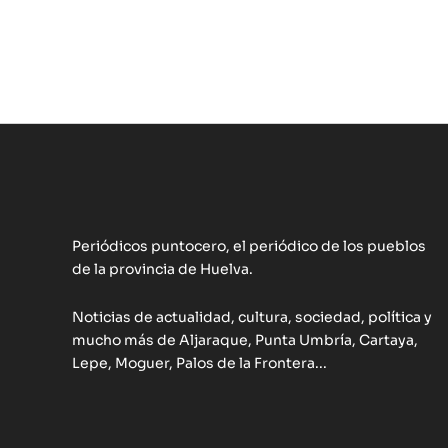
Periódicos puntocero, el periódico de los pueblos
de la provincia de Huelva.
Noticias de actualidad, cultura, sociedad, política y
mucho más de Aljaraque, Punta Umbría, Cartaya,
Lepe, Moguer, Palos de la Frontera...