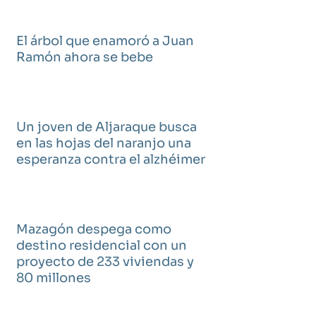
El árbol que enamoró a Juan
Ramón ahora se bebe
Un joven de Aljaraque busca
en las hojas del naranjo una
esperanza contra el alzhéimer
Mazagón despega como
destino residencial con un
proyecto de 233 viviendas y
80 millones