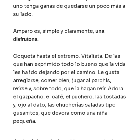
uno tenga ganas de quedarse un poco más a
su lado.
Amparo es, simple y claramente,
una
.
disfrutona
Coqueta hasta el extremo. Vitalista. De las
que han exprimido todo lo bueno que la vida
les ha ido dejando por el camino. Le gusta
arreglarse, comer bien, jugar al parchís,
reírse y, sobre todo, que la hagan reír. Adora
el gazpacho, el café, el puchero, las tostadas
y, ojo al dato, las chucherías saladas tipo
gusanitos, que devora como una niña
pequeña.