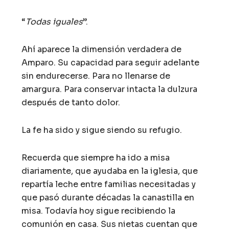
“
Todas iguales
”.
Ahí aparece la dimensión verdadera de
Amparo. Su capacidad para seguir adelante
sin endurecerse. Para no llenarse de
amargura. Para conservar intacta la dulzura
después de tanto dolor.
La fe ha sido y sigue siendo su refugio.
Recuerda que siempre ha ido a misa
diariamente, que ayudaba en la iglesia, que
repartía leche entre familias necesitadas y
que pasó durante décadas la canastilla en
misa. Todavía hoy sigue recibiendo la
comunión en casa. Sus nietas cuentan que