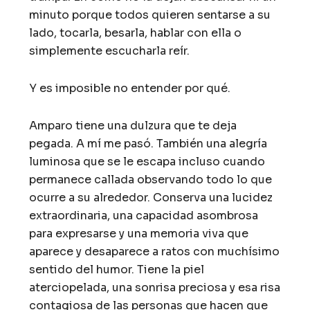
minuto porque todos quieren sentarse a su
lado, tocarla, besarla, hablar con ella o
simplemente escucharla reír.
Y es imposible no entender por qué.
Amparo tiene una dulzura que te deja
pegada. A mí me pasó. También una alegría
luminosa que se le escapa incluso cuando
permanece callada observando todo lo que
ocurre a su alrededor. Conserva una lucidez
extraordinaria, una capacidad asombrosa
para expresarse y una memoria viva que
aparece y desaparece a ratos con muchísimo
sentido del humor. Tiene la piel
aterciopelada, una sonrisa preciosa y esa risa
contagiosa de las personas que hacen que