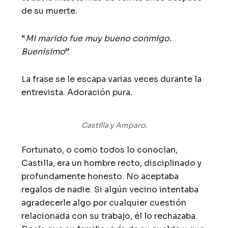
de su muerte.
“
Mi marido fue muy bueno conmigo.
Buenísimo
”.
La frase se le escapa varias veces durante la
entrevista. Adoración pura.
Castilla y Amparo.
Fortunato, o como todos lo conocían,
Castilla, era un hombre recto, disciplinado y
profundamente honesto. No aceptaba
regalos de nadie. Si algún vecino intentaba
agradecerle algo por cualquier cuestión
relacionada con su trabajo, él lo rechazaba.