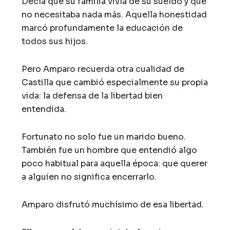
Decía que su familia vivía de su sueldo y que
no necesitaba nada más. Aquella honestidad
marcó profundamente la educación de
todos sus hijos.
Pero Amparo recuerda otra cualidad de
Castilla que cambió especialmente su propia
vida: la defensa de la libertad bien
entendida.
Fortunato no solo fue un marido bueno.
También fue un hombre que entendió algo
poco habitual para aquella época: que querer
a alguien no significa encerrarlo.
Amparo disfrutó muchísimo de esa libertad.