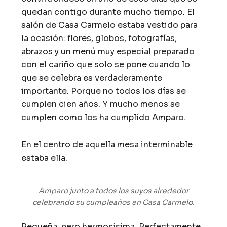
quedan contigo durante mucho tiempo. El
salón de Casa Carmelo estaba vestido para
la ocasión: flores, globos, fotografías,
abrazos y un menú muy especial preparado
con el cariño que solo se pone cuando lo
que se celebra es verdaderamente
importante. Porque no todos los días se
cumplen cien años. Y mucho menos se
cumplen como los ha cumplido Amparo.
En el centro de aquella mesa interminable
estaba ella.
Amparo junto a todos los suyos alrededor
celebrando su cumpleaños en Casa Carmelo.
Pequeña, pero hermosísima. Perfectamente