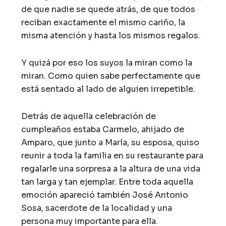
de que nadie se quede atrás, de que todos
reciban exactamente el mismo cariño, la
misma atención y hasta los mismos regalos.
Y quizá por eso los suyos la miran como la
miran. Como quien sabe perfectamente que
está sentado al lado de alguien irrepetible.
Detrás de aquella celebración de
cumpleaños estaba Carmelo, ahijado de
Amparo, que junto a María, su esposa, quiso
reunir a toda la familia en su restaurante para
regalarle una sorpresa a la altura de una vida
tan larga y tan ejemplar. Entre toda aquella
emoción apareció también José Antonio
Sosa, sacerdote de la localidad y una
persona muy importante para ella.