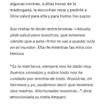
algunas noches, a altas horas de la
madrugada, la escuchan rezar y pedirle a
Dios salud para ella y para todos los suyos.
Sus nietas le dicen entre bromas: «
Abuela,
pide salud para nosotros, que estamos
viendo que a este ritmo te vas a quedar sola
en el mundo
«. Ella ríe mientras las mira con
ternura.
“
Es la matriarca, siempre nos ha dado muy
buenos consejos y sobre todo nos ha
cuidado por encima de todo. Nosotras, mi
hermana y yo, podemos decir que tenemos
dos madres. Afortunadas nosotras…
”, dice
emocionada su nieta Amparo.