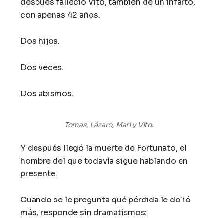
después falleció Vito, también de un infarto,
con apenas 42 años.
Dos hijos.
Dos veces.
Dos abismos.
Tomas, Lázaro, Mari y Vito.
Y después llegó la muerte de Fortunato, el
hombre del que todavía sigue hablando en
presente.
Cuando se le pregunta qué pérdida le dolió
más, responde sin dramatismos: