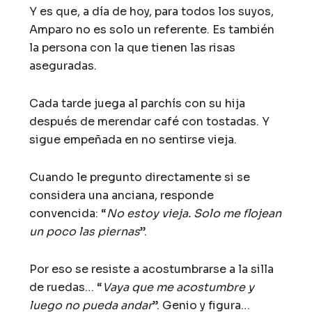
Y es que, a día de hoy, para todos los suyos,
Amparo no es solo un referente. Es también
la persona con la que tienen las risas
aseguradas.
Cada tarde juega al parchís con su hija
después de merendar café con tostadas. Y
sigue empeñada en no sentirse vieja.
Cuando le pregunto directamente si se
considera una anciana, responde
convencida: “
No estoy vieja. Solo me flojean
un poco las piernas
”.
Por eso se resiste a acostumbrarse a la silla
de ruedas… “
Vaya que me acostumbre y
luego no pueda andar
”. Genio y figura…