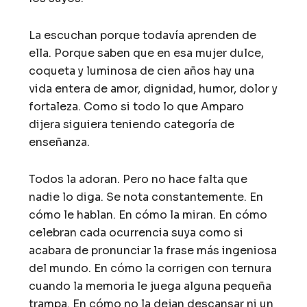
La escuchan porque todavía aprenden de
ella. Porque saben que en esa mujer dulce,
coqueta y luminosa de cien años hay una
vida entera de amor, dignidad, humor, dolor y
fortaleza. Como si todo lo que Amparo
dijera siguiera teniendo categoría de
enseñanza.
Todos la adoran. Pero no hace falta que
nadie lo diga. Se nota constantemente. En
cómo le hablan. En cómo la miran. En cómo
celebran cada ocurrencia suya como si
acabara de pronunciar la frase más ingeniosa
del mundo. En cómo la corrigen con ternura
cuando la memoria le juega alguna pequeña
trampa. En cómo no la dejan descansar ni un