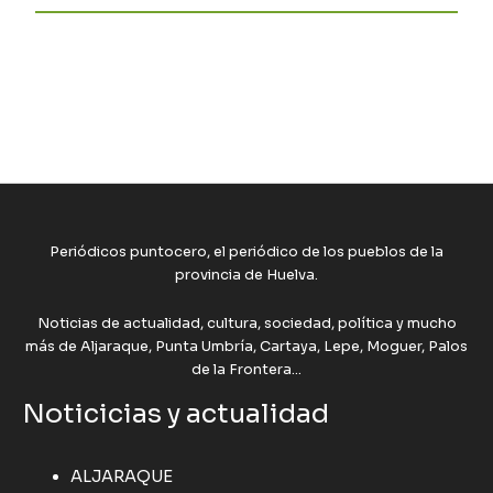
Periódicos puntocero, el periódico de los pueblos de la
provincia de Huelva.
Noticias de actualidad, cultura, sociedad, política y mucho
más de Aljaraque, Punta Umbría, Cartaya, Lepe, Moguer, Palos
de la Frontera...
Noticicias y actualidad
ALJARAQUE