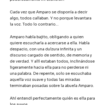
Cada vez que Amparo se disponía a decir
algo, todos callaban. Y no porque levantara
la voz. Todo lo contrario…
Amparo habla bajito, obligando a quien
quiere escucharla a acercarse a ella. Habla
despacio, con una dulzura infinita y un
discurso cargado de sentido, de memoria y
de verdad. Y allí estaban todos, inclinándose
ligeramente hacia ella para no perderse ni
una palabra. De repente, solo se escuchaba
aquella voz suave y todas las miradas
terminaban posadas sobre la abuela Amparo.
Ahí entendí perfectamente quién es ella para
los suyos.