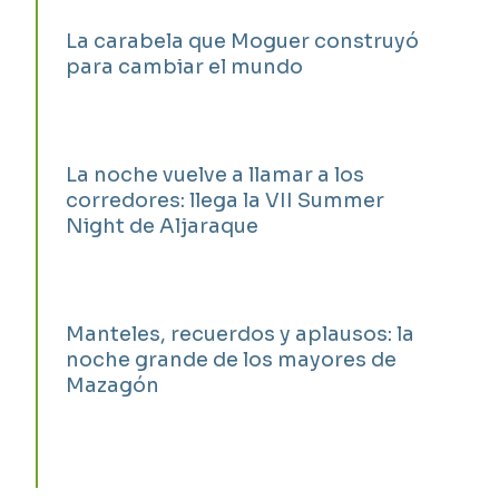
La carabela que Moguer construyó
para cambiar el mundo
La noche vuelve a llamar a los
corredores: llega la VII Summer
Night de Aljaraque
Manteles, recuerdos y aplausos: la
noche grande de los mayores de
Mazagón