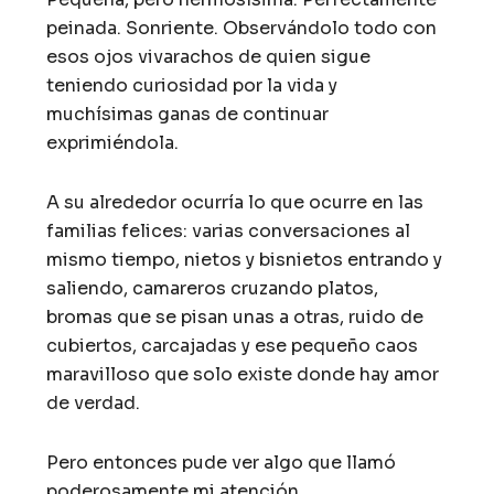
peinada. Sonriente. Observándolo todo con
esos ojos vivarachos de quien sigue
teniendo curiosidad por la vida y
muchísimas ganas de continuar
exprimiéndola.
A su alrededor ocurría lo que ocurre en las
familias felices: varias conversaciones al
mismo tiempo, nietos y bisnietos entrando y
saliendo, camareros cruzando platos,
bromas que se pisan unas a otras, ruido de
cubiertos, carcajadas y ese pequeño caos
maravilloso que solo existe donde hay amor
de verdad.
Pero entonces pude ver algo que llamó
poderosamente mi atención.