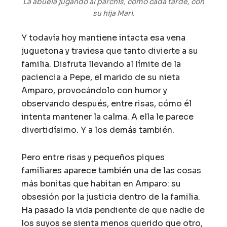
La abuela jugando al parchís, como cada tarde, con
su hija Mari.
Y todavía hoy mantiene intacta esa vena
juguetona y traviesa que tanto divierte a su
familia. Disfruta llevando al límite de la
paciencia a Pepe, el marido de su nieta
Amparo, provocándolo con humor y
observando después, entre risas, cómo él
intenta mantener la calma. A ella le parece
divertidísimo. Y a los demás también.
Pero entre risas y pequeños piques
familiares aparece también una de las cosas
más bonitas que habitan en Amparo: su
obsesión por la justicia dentro de la familia.
Ha pasado la vida pendiente de que nadie de
los suyos se sienta menos querido que otro,