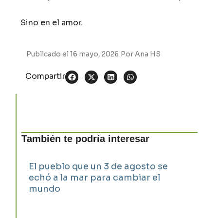
Sino en el amor.
Publicado el
16 mayo, 2026
Por
Ana HS
Compartir
También te podría interesar
El pueblo que un 3 de agosto se
echó a la mar para cambiar el
mundo