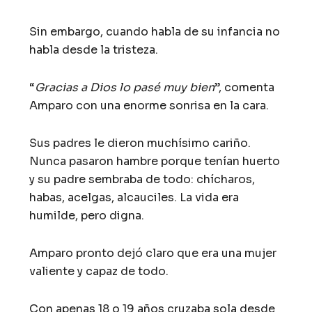
Sin embargo, cuando habla de su infancia no
habla desde la tristeza.
“
Gracias a Dios lo pasé muy bien
”, comenta
Amparo con una enorme sonrisa en la cara.
Sus padres le dieron muchísimo cariño.
Nunca pasaron hambre porque tenían huerto
y su padre sembraba de todo: chícharos,
habas, acelgas, alcauciles. La vida era
humilde, pero digna.
Amparo pronto dejó claro que era una mujer
valiente y capaz de todo.
Con apenas 18 o 19 años cruzaba sola desde