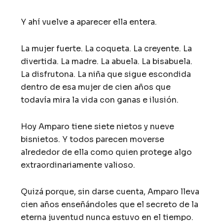
Y ahí vuelve a aparecer ella entera.
La mujer fuerte. La coqueta. La creyente. La
divertida. La madre. La abuela. La bisabuela.
La disfrutona. La niña que sigue escondida
dentro de esa mujer de cien años que
todavía mira la vida con ganas e ilusión.
Hoy Amparo tiene siete nietos y nueve
bisnietos. Y todos parecen moverse
alrededor de ella como quien protege algo
extraordinariamente valioso.
Quizá porque, sin darse cuenta, Amparo lleva
cien años enseñándoles que el secreto de la
eterna juventud nunca estuvo en el tiempo.