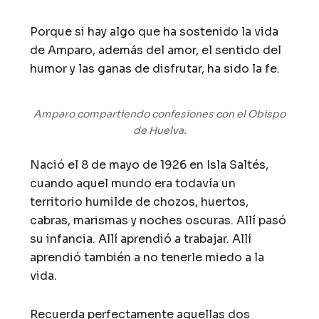
Porque si hay algo que ha sostenido la vida
de Amparo, además del amor, el sentido del
humor y las ganas de disfrutar, ha sido la fe.
Amparo compartiendo confesiones con el Obispo
de Huelva.
Nació el 8 de mayo de 1926 en Isla Saltés,
cuando aquel mundo era todavía un
territorio humilde de chozos, huertos,
cabras, marismas y noches oscuras. Allí pasó
su infancia. Allí aprendió a trabajar. Allí
aprendió también a no tenerle miedo a la
vida.
Recuerda perfectamente aquellas dos