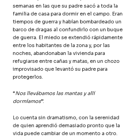
semanas en las que su padre sacó a toda la
familia de casa para dormir en el campo. Eran
tiempos de guerra y habían bombardeado un
barco de dragas al confundirlo con un buque
de guerra. El miedo se extendió rápidamente
entre los habitantes de la zona y, por las
noches, abandonaban la vivienda para
refugiarse entre cañas y matas, en un chozo
improvisado que levantó su padre para
protegerlos.
“
Nos llevábamos las mantas y allí
dormíamos
”.
Lo cuenta sin dramatismo, con la serenidad
de quien aprendió demasiado pronto que la
vida puede cambiar de un momento a otro.