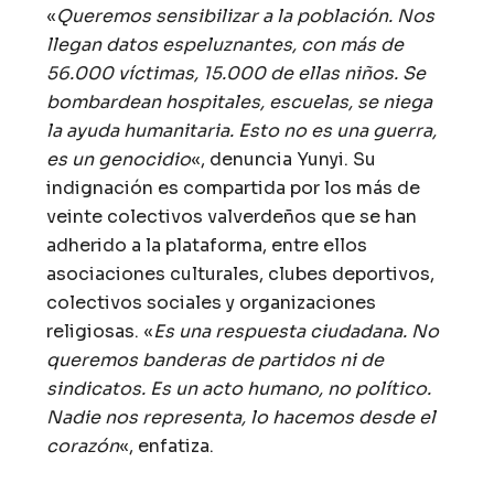
«
Queremos sensibilizar a la población. Nos
llegan datos espeluznantes, con más de
56.000 víctimas, 15.000 de ellas niños. Se
bombardean hospitales, escuelas, se niega
la ayuda humanitaria. Esto no es una guerra,
es un genocidio
«, denuncia Yunyi. Su
indignación es compartida por los más de
veinte colectivos valverdeños que se han
adherido a la plataforma, entre ellos
asociaciones culturales, clubes deportivos,
colectivos sociales y organizaciones
religiosas. «
Es una respuesta ciudadana. No
queremos banderas de partidos ni de
sindicatos. Es un acto humano, no político.
Nadie nos representa, lo hacemos desde el
corazón
«, enfatiza.