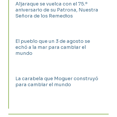
Aljaraque se vuelca con el 75.º
aniversario de su Patrona, Nuestra
Señora de los Remedios
El pueblo que un 3 de agosto se
echó a la mar para cambiar el
mundo
La carabela que Moguer construyó
para cambiar el mundo