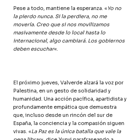
Pese a todo, mantiene la esperanza. «
Yo no
la pierdo nunca. Si la perdiera, no me
movería. Creo que si nos movilizamos
masivamente desde lo local hasta lo
internacional, algo cambiará. Los gobiernos
deben escuchar
«.
El próximo jueves, Valverde alzará la voz por
Palestina, en un gesto de solidaridad y
humanidad. Una acción pacífica, apartidista y
profundamente empática que demuestra
que, incluso desde un rincón del sur de
España, la conciencia y la compasión siguen
vivas. «
La Paz es la única batalla que vale la
pena librar
«, dice Yunyi parafraseando a