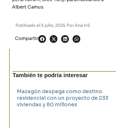
Albert Camus.
Publicado el
5 julio, 2025
Por
Ana HS
Compartir
También te podría interesar
Mazagón despega como destino
residencial con un proyecto de 233
viviendas y 80 millones