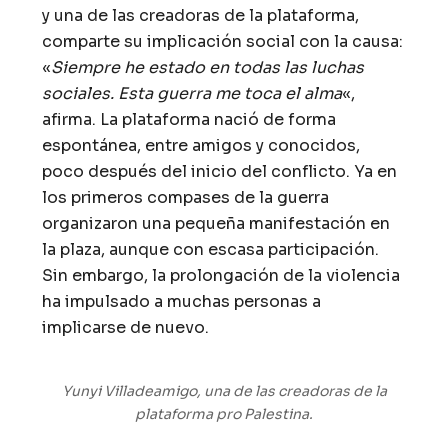
y una de las creadoras de la plataforma,
comparte su implicación social con la causa:
«
Siempre he estado en todas las luchas
sociales. Esta guerra me toca el alma
«,
afirma. La plataforma nació de forma
espontánea, entre amigos y conocidos,
poco después del inicio del conflicto. Ya en
los primeros compases de la guerra
organizaron una pequeña manifestación en
la plaza, aunque con escasa participación.
Sin embargo, la prolongación de la violencia
ha impulsado a muchas personas a
implicarse de nuevo.
Yunyi Villadeamigo, una de las creadoras de la
plataforma pro Palestina.