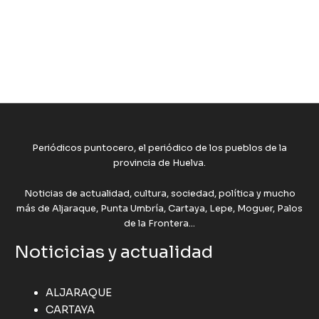
Periódicos puntocero, el periódico de los pueblos de la
provincia de Huelva.
Noticias de actualidad, cultura, sociedad, política y mucho
más de Aljaraque, Punta Umbría, Cartaya, Lepe, Moguer, Palos
de la Frontera...
Noticicias y actualidad
ALJARAQUE
CARTAYA