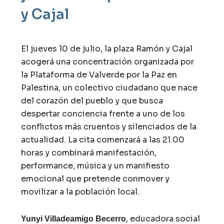
y Cajal
El jueves 10 de julio, la plaza Ramón y Cajal
acogerá una concentración organizada por
la Plataforma de Valverde por la Paz en
Palestina, un colectivo ciudadano que nace
del corazón del pueblo y que busca
despertar conciencia frente a uno de los
conflictos más cruentos y silenciados de la
actualidad. La cita comenzará a las 21.00
horas y combinará manifestación,
performance, música y un manifiesto
emocional que pretende conmover y
movilizar a la población local.
, educadora social
Yunyi Villadeamigo Becerro