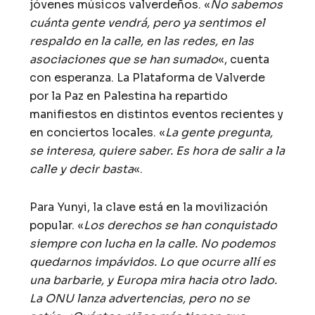
jóvenes músicos valverdeños. «
No sabemos
cuánta gente vendrá, pero ya sentimos el
respaldo en la calle, en las redes, en las
asociaciones que se han sumado
«, cuenta
con esperanza. La Plataforma de Valverde
por la Paz en Palestina ha repartido
manifiestos en distintos eventos recientes y
en conciertos locales. «
La gente pregunta,
se interesa, quiere saber. Es hora de salir a la
calle y decir basta
«.
Para Yunyi, la clave está en la movilización
popular. «
Los derechos se han conquistado
siempre con lucha en la calle. No podemos
quedarnos impávidos. Lo que ocurre allí es
una barbarie, y Europa mira hacia otro lado.
La ONU lanza advertencias, pero no se