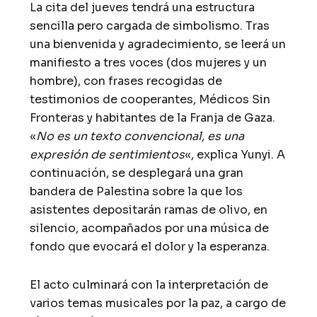
La cita del jueves tendrá una estructura
sencilla pero cargada de simbolismo. Tras
una bienvenida y agradecimiento, se leerá un
manifiesto a tres voces (dos mujeres y un
hombre), con frases recogidas de
testimonios de cooperantes, Médicos Sin
Fronteras y habitantes de la Franja de Gaza.
«
No es un texto convencional, es una
expresión de sentimientos
«, explica Yunyi. A
continuación, se desplegará una gran
bandera de Palestina sobre la que los
asistentes depositarán ramas de olivo, en
silencio, acompañados por una música de
fondo que evocará el dolor y la esperanza.
El acto culminará con la interpretación de
varios temas musicales por la paz, a cargo de