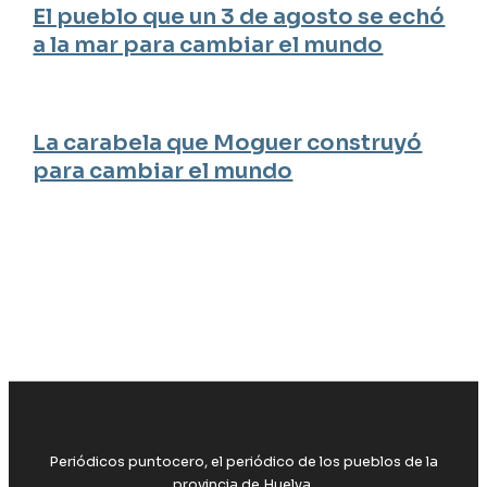
El pueblo que un 3 de agosto se echó
a la mar para cambiar el mundo
La carabela que Moguer construyó
para cambiar el mundo
Periódicos puntocero, el periódico de los pueblos de la
provincia de Huelva.