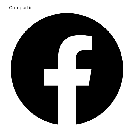
Compartir