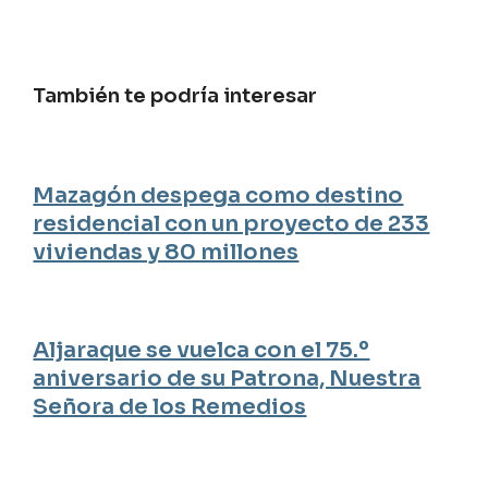
También te podría interesar
Mazagón despega como destino
residencial con un proyecto de 233
viviendas y 80 millones
Aljaraque se vuelca con el 75.º
aniversario de su Patrona, Nuestra
Señora de los Remedios