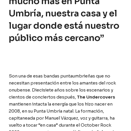
mucho más en Punta
Umbría, nuestra casa y el
lugar donde está nuestro
público más cercano”
Son una de esas bandas puntaumbrieñas que no
necesitan presentación entre los amantes del rock
onubense. Diecisiete años sobre los escenarios y
cientos de conciertos después,
The Undercovers
mantienen intacta la energía que los hizo nacer en
2008, en su Punta Umbría natal. La formación,
capitaneada por Manuel Vázquez, voz y guitarra, ha
vuelto a tocar “en casa” durante el October Rock