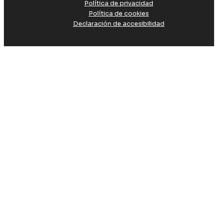
Política de privacidad
Política de cookies
Declaración de accesibilidad