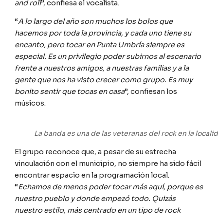
and roll
”, confiesa el vocalista.
“
A lo largo del año son muchos los bolos que
hacemos por toda la provincia, y cada uno tiene su
encanto, pero tocar en Punta Umbría siempre es
especial. Es un privilegio poder subirnos al escenario
frente a nuestros amigos, a nuestras familias y a la
gente que nos ha visto crecer como grupo. Es muy
bonito sentir que tocas en casa
”, confiesan los
músicos.
La banda es una de las veteranas del rock en la localid
El grupo reconoce que, a pesar de su estrecha
vinculación con el municipio, no siempre ha sido fácil
encontrar espacio en la programación local.
“
Echamos de menos poder tocar más aquí, porque es
nuestro pueblo y donde empezó todo. Quizás
nuestro estilo, más centrado en un tipo de rock